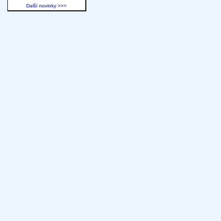
Další novinky >>>