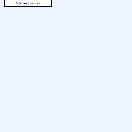
Další novinky >>>