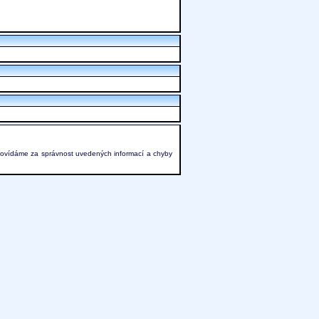
povídáme za správnost uvedených informací a chyby