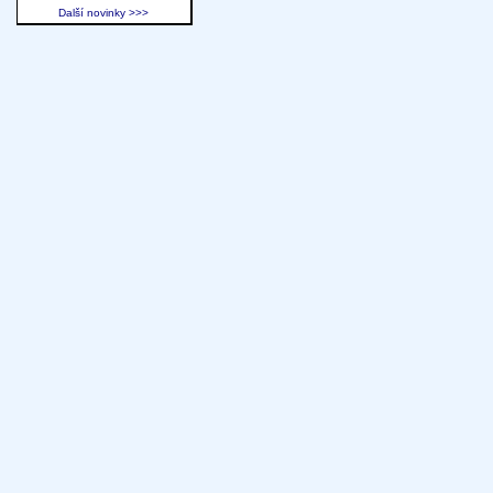
Další novinky >>>