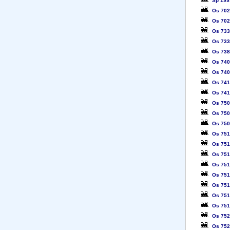
Sp 199
Os 70
Os 70
Os 73
Os 73
Os 73
Os 74
Os 74
Os 74
Os 74
Os 75
Os 75
Os 75
Os 75
Os 75
Os 75
Os 75
Os 75
Os 75
Os 75
Os 75
Os 75
Os 75