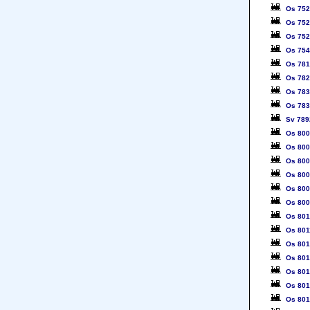
Os 75
Os 75
Os 75
Os 75
Os 78
Os 78
Os 78
Os 78
Sv 789
Os 80
Os 80
Os 80
Os 80
Os 80
Os 80
Os 80
Os 801
Os 80
Os 80
Os 80
Os 80
Os 80