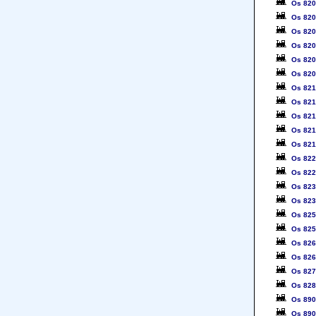
Os 82
Os 82
Os 82
Os 82
Os 82
Os 82
Os 82
Os 82
Os 82
Os 82
Os 82
Os 82
Os 82
Os 82
Os 82
Os 82
Os 82
Os 82
Os 82
Os 82
Os 82
Os 89
Os 89