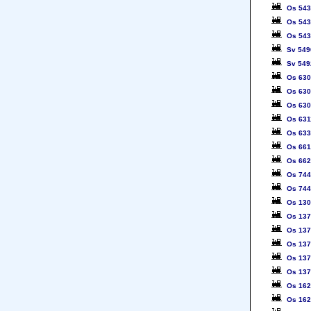
Os 54
Os 54
Os 54
Sv 549
Sv 549
Os 63
Os 63
Os 63
Os 631
Os 63
Os 66
Os 66
Os 74
Os 74
Os 13
Os 13
Os 13
Os 13
Os 13
Os 13
Os 16
Os 16