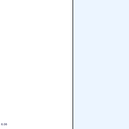
c 6.06