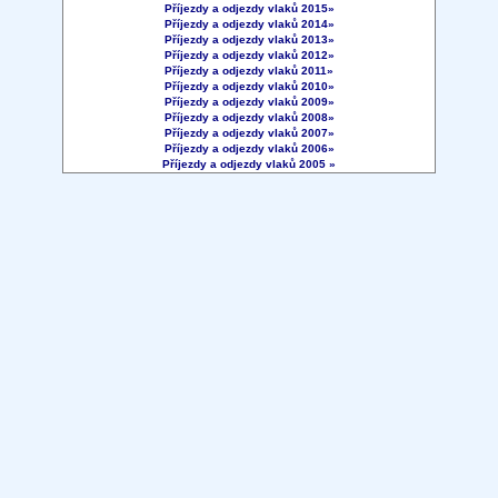
Příjezdy a odjezdy vlaků 2015»
Příjezdy a odjezdy vlaků 2014»
Příjezdy a odjezdy vlaků 2013»
Příjezdy a odjezdy vlaků 2012»
Příjezdy a odjezdy vlaků 2011»
Příjezdy a odjezdy vlaků 2010»
Příjezdy a odjezdy vlaků 2009»
Příjezdy a odjezdy vlaků 2008»
Příjezdy a odjezdy vlaků 2007»
Příjezdy a odjezdy vlaků 2006»
Příjezdy a odjezdy vlaků 2005 »