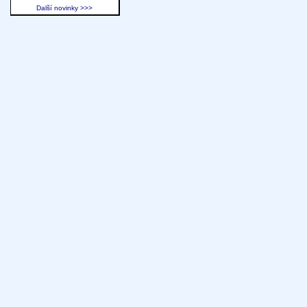
Další novinky >>>