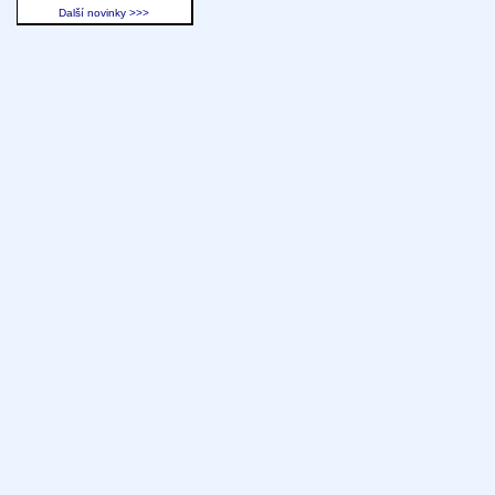
Další novinky >>>