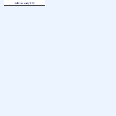
Další novinky >>>