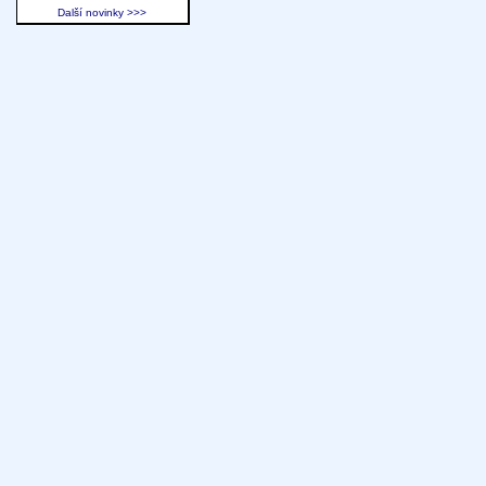
Další novinky >>>