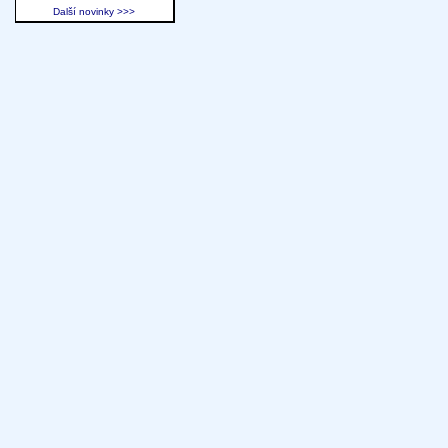
Další novinky >>>