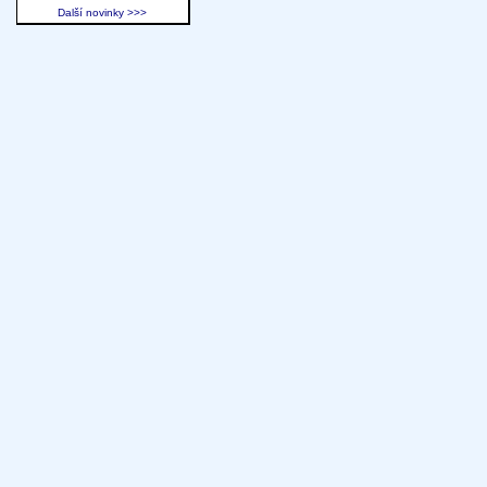
Další novinky >>>