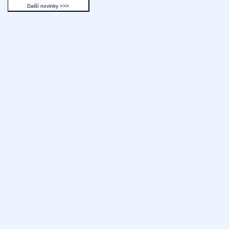
Další novinky >>>