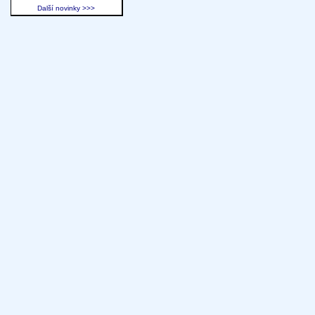
Další novinky >>>