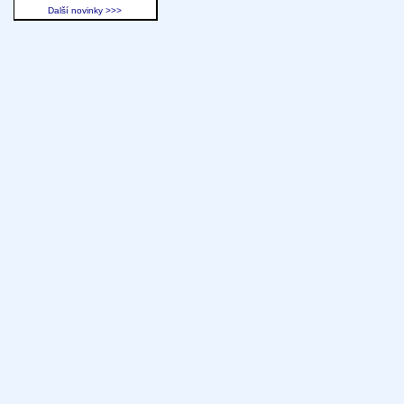
Další novinky >>>