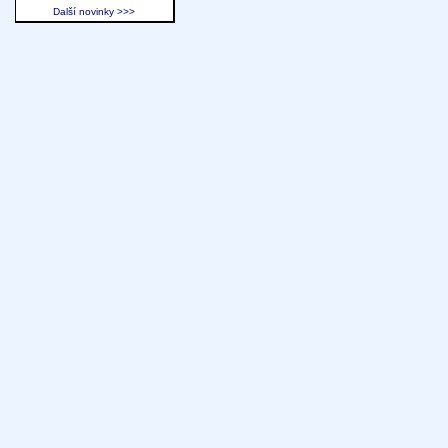
Další novinky >>>