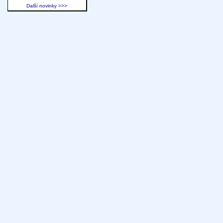
Další novinky >>>