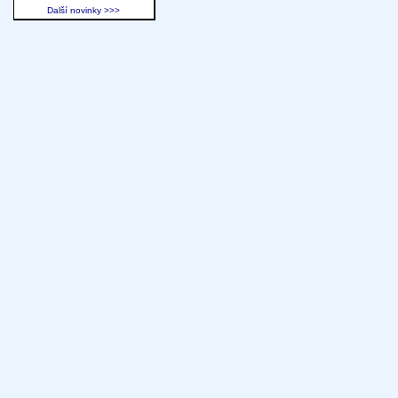
Další novinky >>>