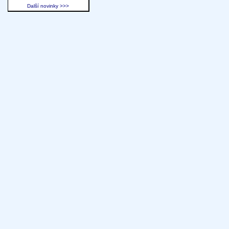
Další novinky >>>