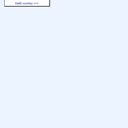
Další novinky >>>