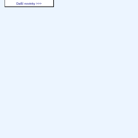
Další novinky >>>