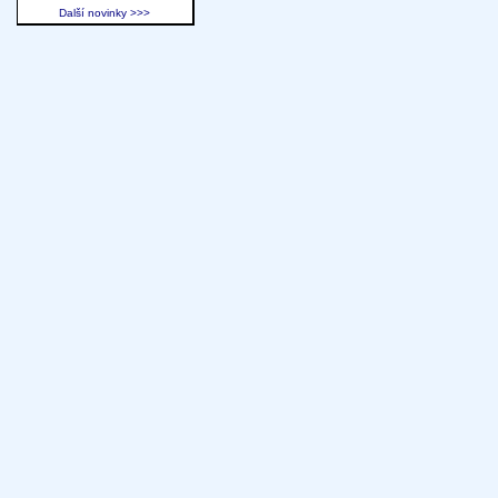
Další novinky >>>