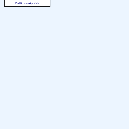
Další novinky >>>