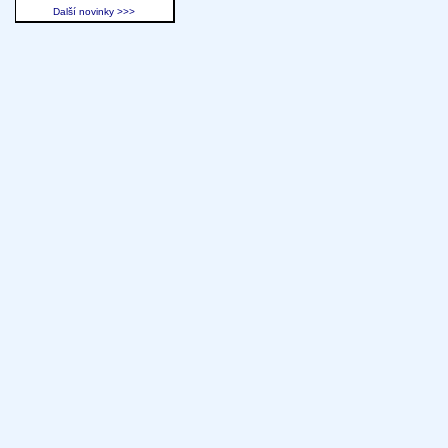
Další novinky >>>