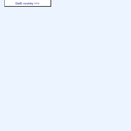
Další novinky >>>