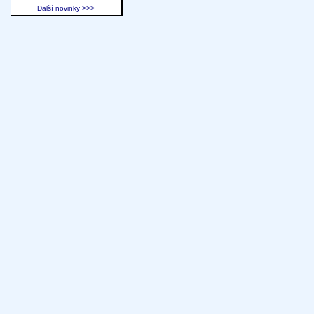
Další novinky >>>