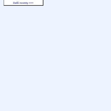
Další novinky >>>