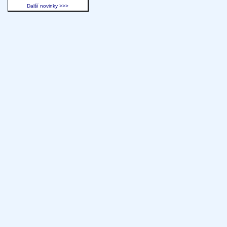
Další novinky >>>