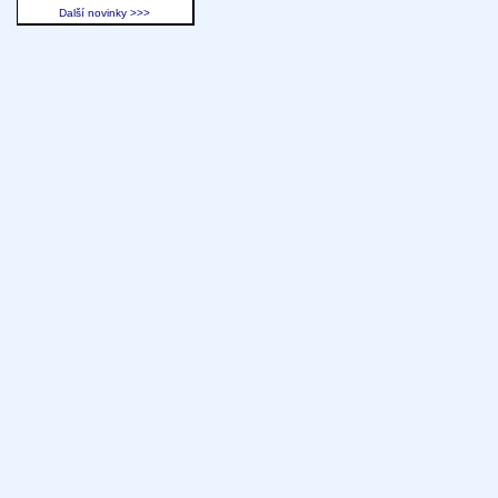
Další novinky >>>