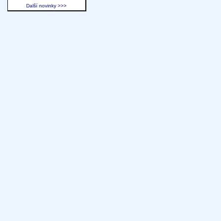
Další novinky >>>