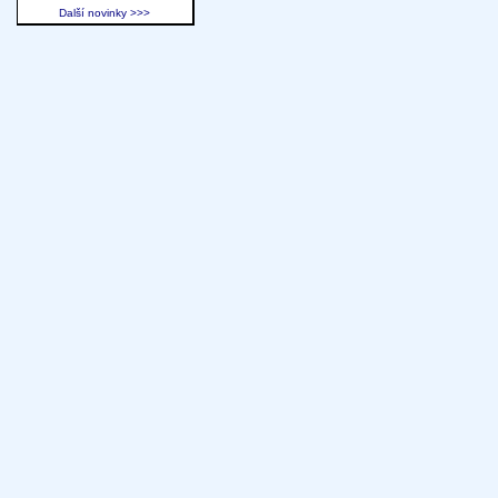
Další novinky >>>