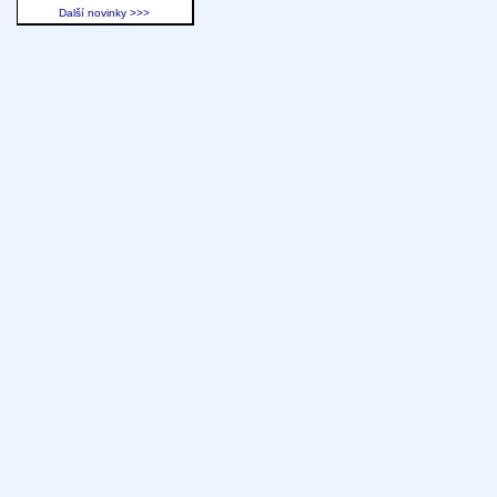
Další novinky >>>