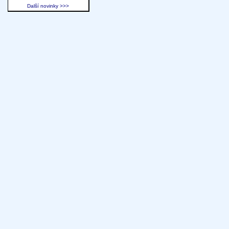
Další novinky >>>