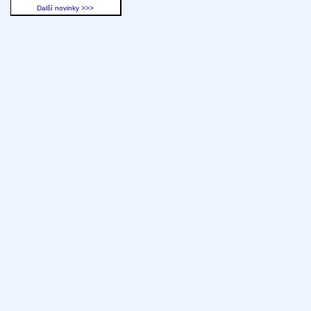
Další novinky >>>