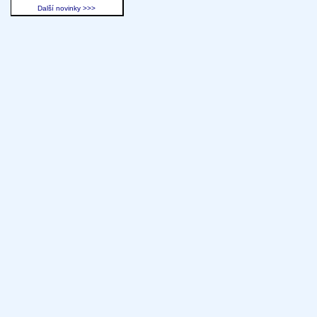
Další novinky >>>