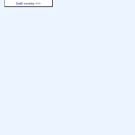
Další novinky >>>