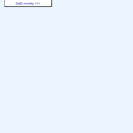
Další novinky >>>