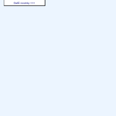
Další novinky >>>