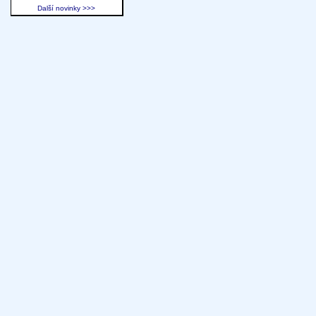
Další novinky >>>