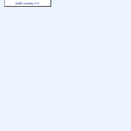
Další novinky >>>