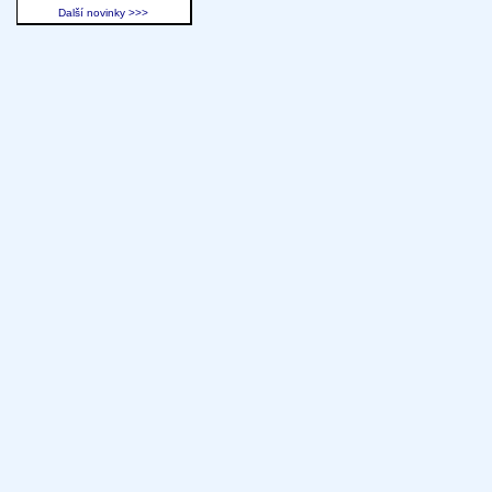
Další novinky >>>