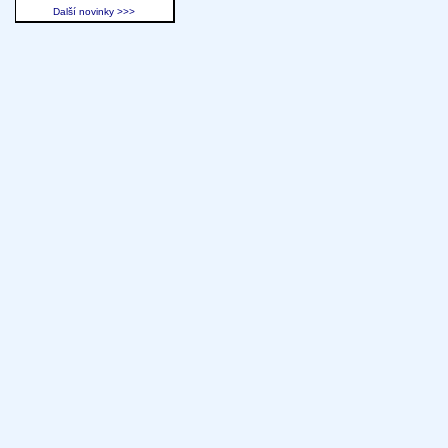
Další novinky >>>