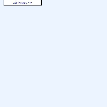
Další novinky >>>