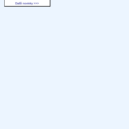
Další novinky >>>