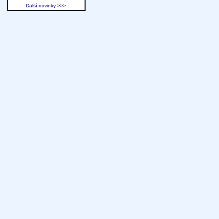
Další novinky >>>