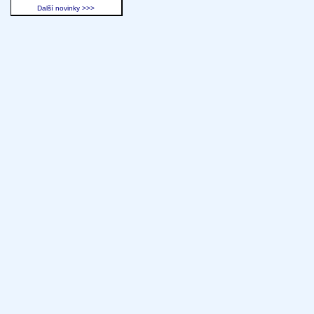
Další novinky >>>