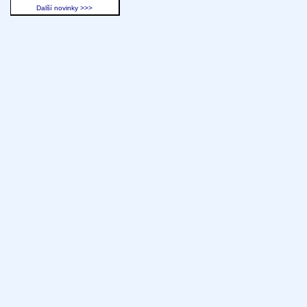
Další novinky >>>