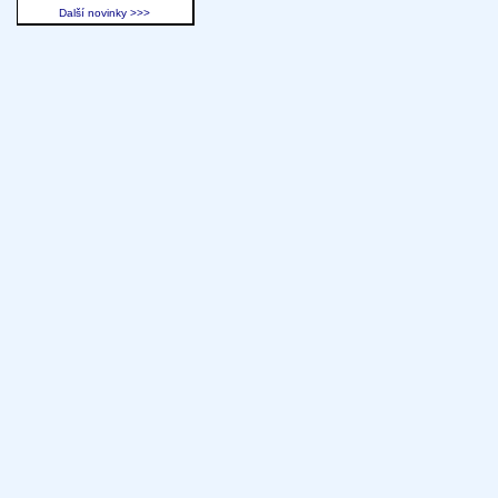
Další novinky >>>