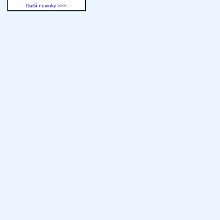
Další novinky >>>